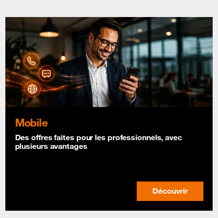
Mobile
Des offres faites pour les professionnels, avec
plusieurs avantages
Découvrir