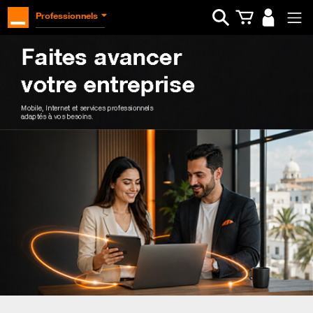
Ouvrir la barre d
Professionnels