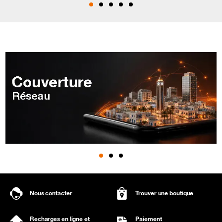
Nous contacter
Trouver une boutique
Recharges en ligne et
Paiement