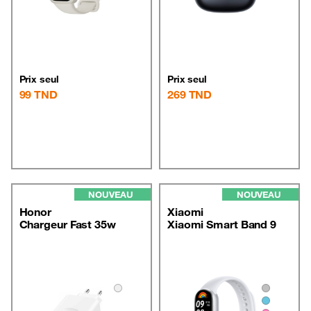
Prix seul
Prix seul
99
TND
269
TND
NOUVEAU
NOUVEAU
Honor
Xiaomi
Chargeur Fast 35w
Xiaomi Smart Band 9