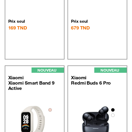
Prix seul
Prix seul
169
TND
679
TND
NOUVEAU
NOUVEAU
Xiaomi
Xiaomi
Xiaomi Smart Band 9
Redmi Buds 6 Pro
Active