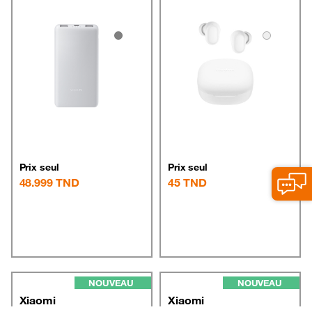
Prix seul
Prix seul
48.999
TND
45
TND
NOUVEAU
NOUVEAU
Xiaomi
Xiaomi