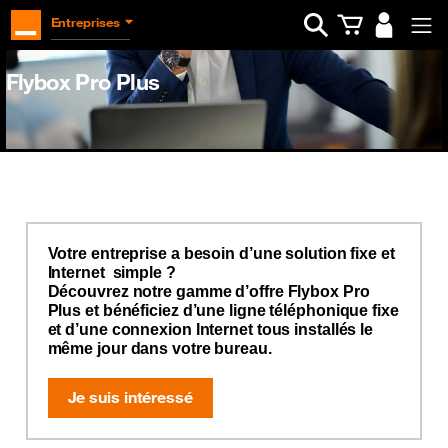
Ouvrir la barre d
Entreprises
Flybox Pro Plus
Votre entreprise a besoin d’une solution fixe et
Internet simple ?
Découvrez notre gamme d’offre Flybox Pro
Plus et bénéficiez d’une ligne téléphonique fixe
et d’une connexion Internet tous installés le
même jour dans votre bureau.
Je suis intéressé