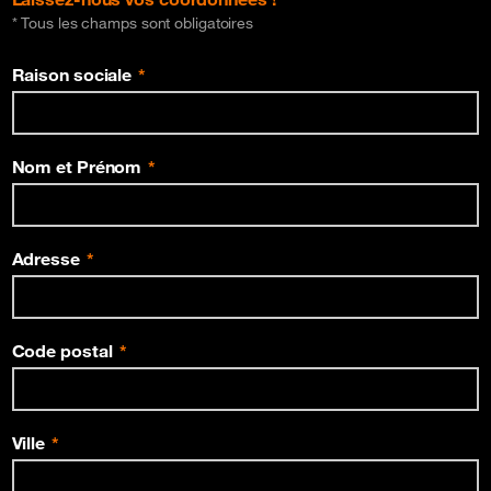
* Tous les champs sont obligatoires
Raison sociale
Nom et Prénom
Adresse
Code postal
Ville