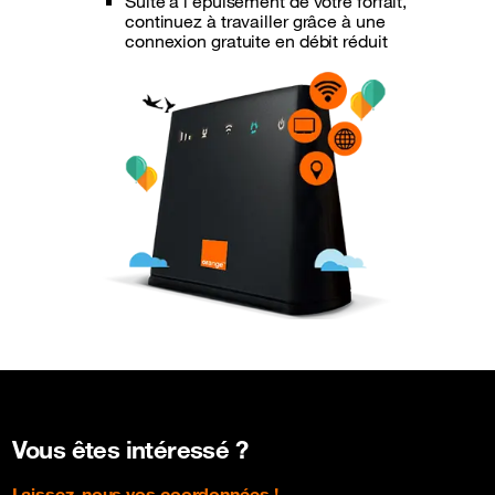
Suite à l’épuisement de votre forfait,
continuez à travailler grâce à une
connexion gratuite en débit réduit
Vous êtes intéressé ?
Laissez-nous vos coordonnées !