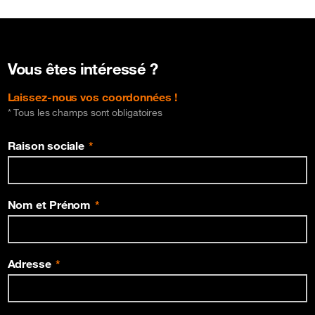
Vous êtes intéressé ?
Laissez-nous vos coordonnées !
* Tous les champs sont obligatoires
Raison sociale
Nom et Prénom
Adresse