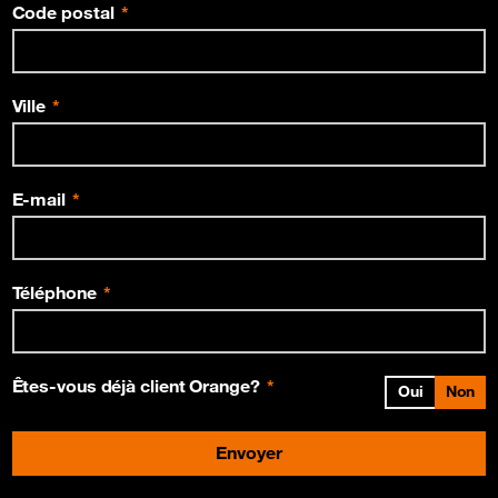
Code postal
Ville
E-mail
Téléphone
Êtes-vous déjà client Orange?
Oui
Non
Envoyer