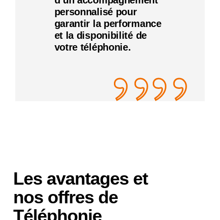
d’un accompagnement
personnalisé pour
garantir la performance
et la disponibilité de
votre téléphonie.
””
Les avantages et
nos offres de
Téléphonie