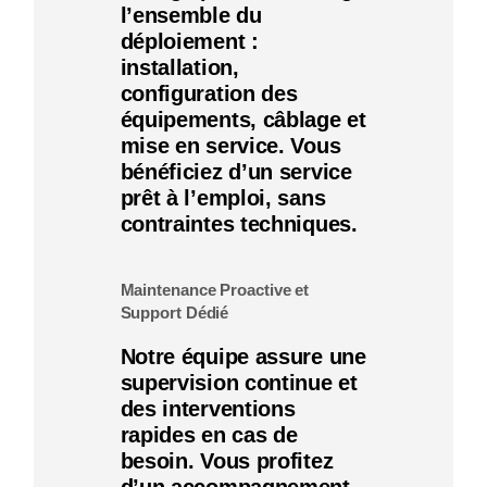
l’ensemble du
déploiement :
installation,
configuration des
équipements, câblage et
mise en service. Vous
bénéficiez d’un service
prêt à l’emploi, sans
contraintes techniques.
Maintenance Proactive et
Support Dédié
Notre équipe assure une
supervision continue et
des interventions
rapides en cas de
besoin. Vous profitez