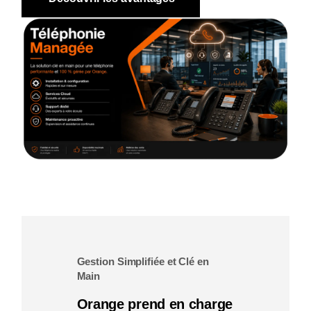
Gestion Simplifiée et Clé en
Main
Orange prend en charge