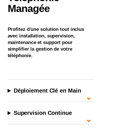
Managée
Profitez d'une solution tout inclus
avec installation, supervision,
maintenance et support pour
simplifier la gestion de votre
téléphonie.
Déploiement Clé en Main
⌄
Supervision Continue
⌄