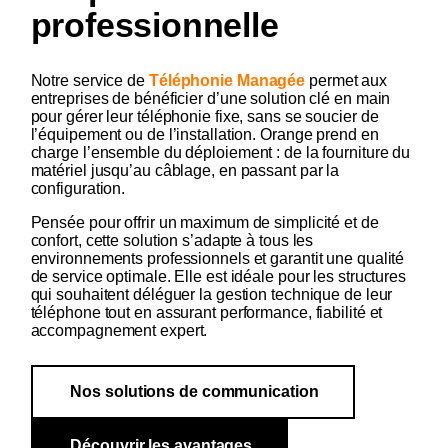
professionnelle
Notre service de
Téléphonie Managée
permet aux
entreprises de bénéficier d’une solution clé en main
pour gérer leur téléphonie fixe, sans se soucier de
l’équipement ou de l’installation. Orange prend en
charge l’ensemble du déploiement : de la fourniture du
matériel jusqu’au câblage, en passant par la
configuration.
Pensée pour offrir un maximum de simplicité et de
confort, cette solution s’adapte à tous les
environnements professionnels et garantit une qualité
de service optimale. Elle est idéale pour les structures
qui souhaitent déléguer la gestion technique de leur
téléphone tout en assurant performance, fiabilité et
accompagnement expert.
Nos solutions de communication
Découvrir les avantages