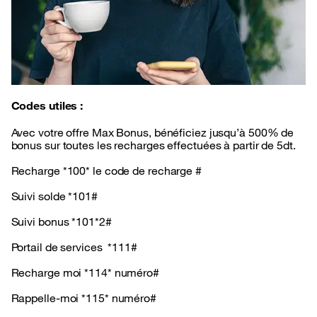
Codes utiles :
Avec votre offre Max Bonus, bénéficiez jusqu’à 500% de
bonus sur toutes les recharges effectuées à partir de 5dt.
Recharge *100* le code de recharge #
Suivi solde *101#
Suivi bonus *101*2#
Portail de services *111#
Recharge moi *114* numéro#
Rappelle-moi *115* numéro#