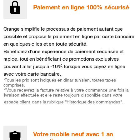
Paiement en ligne 100% sécurisé
Orange simplifie le processus de paiement autant que
possible et propose le paiement en ligne par carte bancaire
en quelques clics et en toute sécurité.
Bénéficiez d'une expérience de paiement sécurisée et
rapide, tout en bénéficiant de promotions exclusives
pouvant aller jusqu'à -10% lorsque vous payez en ligne
avec votre carte bancaire.
*Tous les prix sont indiqués en dinar tunisien, toutes taxes
comprises.
**Vous recevrez la facture relative à votre commande une fois la
livraison effectuée et elle reste toujours disponible dans votre
dans la rubrique "Historique des commandes".
espace client
Votre mobile neuf avec 1 an