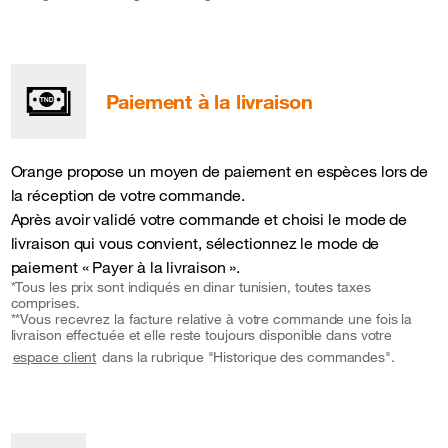
Paiement à la livraison
Orange propose un moyen de paiement en espèces lors de
la réception de votre commande.
Après avoir validé votre commande et choisi le mode de
livraison qui vous convient, sélectionnez le mode de
paiement « Payer à la livraison ».
*Tous les prix sont indiqués en dinar tunisien, toutes taxes
comprises.
**Vous recevrez la facture relative à votre commande une fois la
livraison effectuée et elle reste toujours disponible dans votre
dans la rubrique "Historique des commandes".
espace client