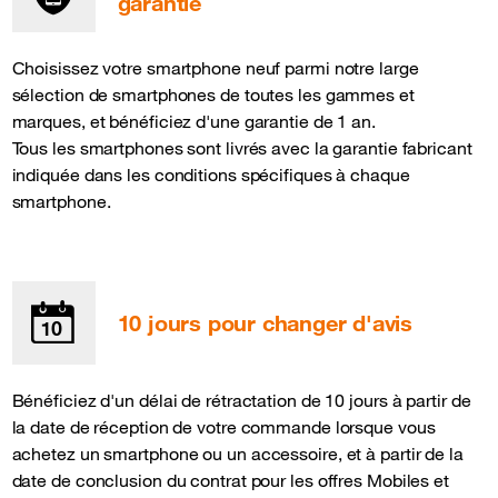
garantie
Choisissez votre smartphone neuf parmi notre large
sélection de smartphones de toutes les gammes et
marques, et bénéficiez d'une garantie de 1 an.
Tous les smartphones sont livrés avec la garantie fabricant
indiquée dans les conditions spécifiques à chaque
smartphone.
10 jours pour changer d'avis
Bénéficiez d'un délai de rétractation de 10 jours à partir de
la date de réception de votre commande lorsque vous
achetez un smartphone ou un accessoire, et à partir de la
date de conclusion du contrat pour les offres Mobiles et