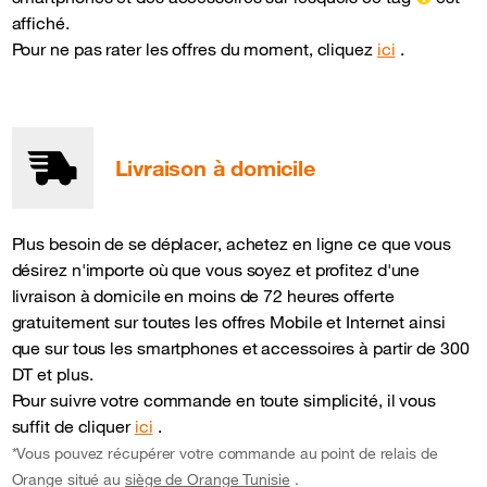
affiché.
Pour ne pas rater les offres du moment, cliquez
ici
.
Livraison à domicile
Plus besoin de se déplacer, achetez en ligne ce que vous
désirez n'importe où que vous soyez et profitez d'une
livraison à domicile en moins de 72 heures offerte
gratuitement sur toutes les offres Mobile et Internet ainsi
que sur tous les smartphones et accessoires à partir de 300
DT et plus.
Pour suivre votre commande en toute simplicité, il vous
suffit de cliquer
ici
.
*Vous pouvez récupérer votre commande au point de relais de
Orange situé au
siège de Orange Tunisie
.